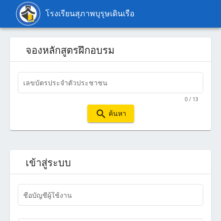
โรงเรียนสุภาพบุรุษเดินเรือ
จองหลักสูตรฝึกอบรม
เลขบัตรประจำตัวประชาชน
0 / 13
search
ค้นหา
เข้าสู่ระบบ
ชื่อบัญชีผู้ใช้งาน