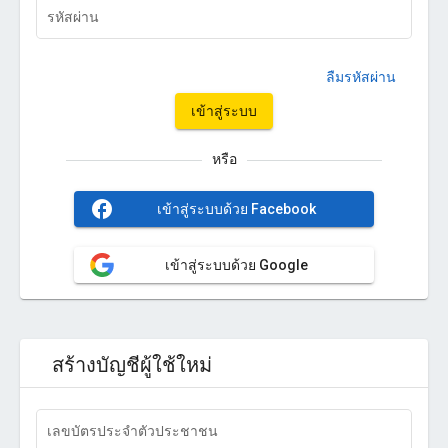
รหัสผ่าน
ลืมรหัสผ่าน
เข้าสู่ระบบ
หรือ
facebook
เข้าสู่ระบบด้วย Facebook
เข้าสู่ระบบด้วย Google
สร้างบัญชีผู้ใช้ใหม่
เลขบัตรประจำตัวประชาชน